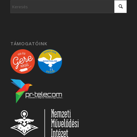
TÁMOGATÓINK