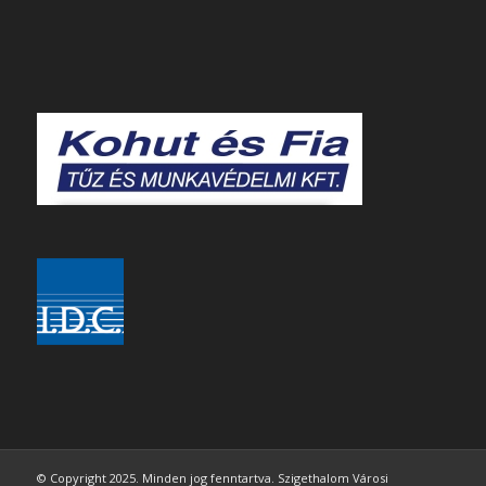
© Copyright 2025. Minden jog fenntartva. Szigethalom Városi