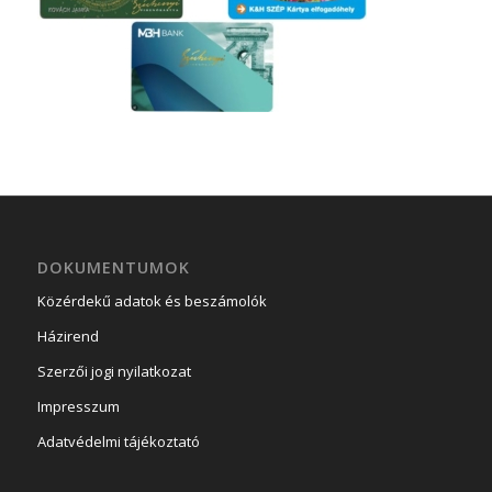
DOKUMENTUMOK
Közérdekű adatok és beszámolók
Házirend
Szerzői jogi nyilatkozat
Impresszum
Adatvédelmi tájékoztató