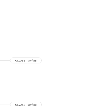
OLVASS TOVÁBB
OLVASS TOVÁBB