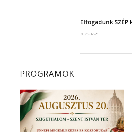
Elfogadunk SZÉP ká
2025-02-21
PROGRAMOK