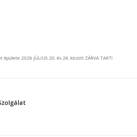
t épülete 2026 JÚLIUS 20. és 26. között ZÁRVA TART!
Szolgálat