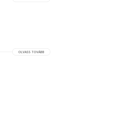
OLVASS TOVÁBB