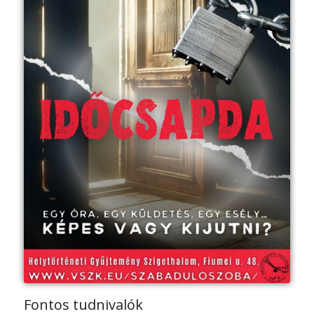
Fontos tudnivalók