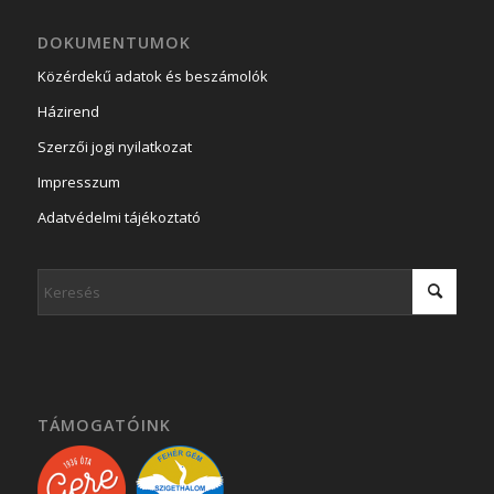
DOKUMENTUMOK
Közérdekű adatok és beszámolók
Házirend
Szerzői jogi nyilatkozat
Impresszum
Adatvédelmi tájékoztató
TÁMOGATÓINK