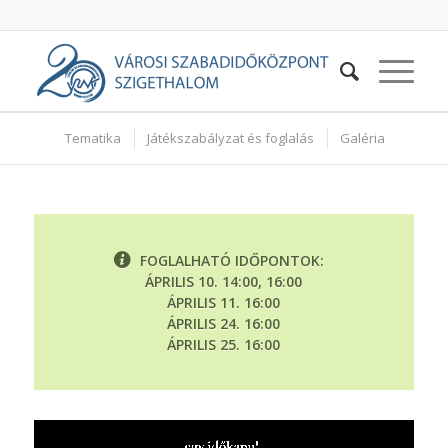
Tematika
Játékszabályzat és foglalás
Galéria
FOGLALHATÓ IDŐPONTOK:
ÁPRILIS 10. 14:00, 16:00
ÁPRILIS 11. 16:00
ÁPRILIS 24. 16:00
ÁPRILIS 25. 16:00